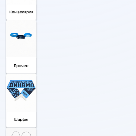
Канцелярия
Прочее
Шарфы