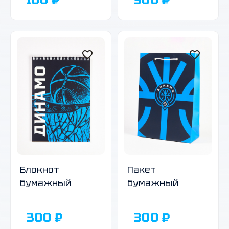
Блокнот
Пакет
бумажный
бумажный
300 ₽
300 ₽