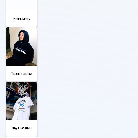
Магниты
Толстовки
Футболки