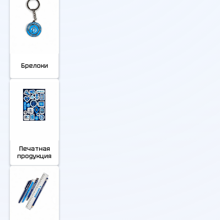
Брелоки
Печатная
продукция