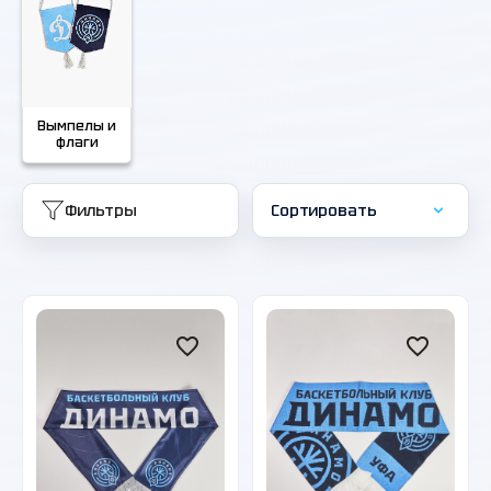
Вымпелы и
флаги
Фильтры
Сортировать