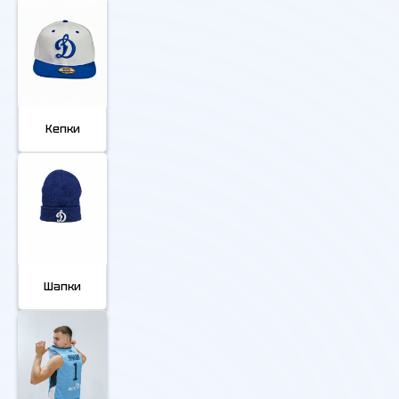
Кепки
Шапки