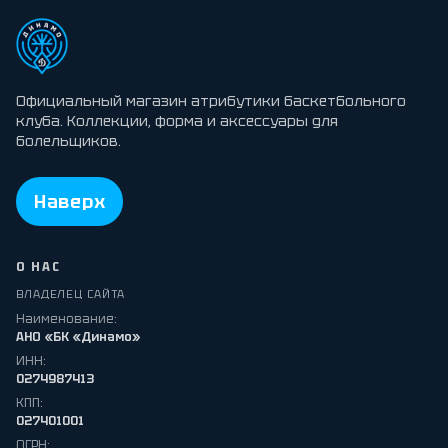
Официальный магазин атрибутики баскетбольного
клуба. Коллекции, форма и аксессуары для
болельщиков.
Наверх
О НАС
ВЛАДЕЛЕЦ САЙТА
Наименование:
АНО «БК «Динамо»
ИНН:
0274987413
КПП:
027401001
ОГРН: