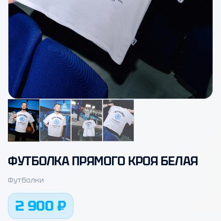
Открыть фото
ФУТБОЛКА ПРЯМОГО КРОЯ БЕЛАЯ
Футболки
2 900 ₽