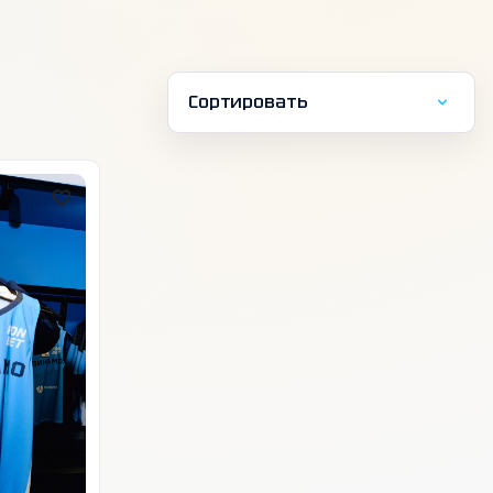
Сортировать