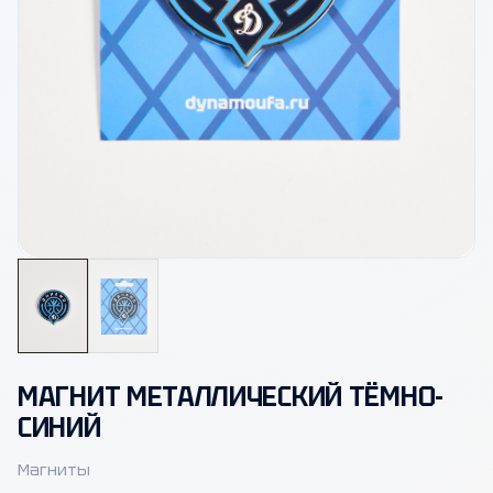
Открыть фото
МАГНИТ МЕТАЛЛИЧЕСКИЙ ТЁМНО-
СИНИЙ
Магниты