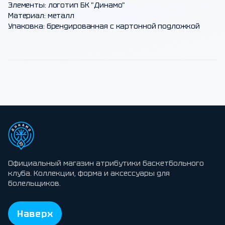
Элементы: логотип БК "Динамо"
Материал: металл
Упаковка: брендированная с картонной подложкой
Официальный магазин атрибутики баскетбольного
клуба. Коллекции, форма и аксессуары для
болельщиков.
Наверх