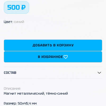
500 ₽
Цвет:
синий
ДОБАВИТЬ В КОРЗИНУ
В ИЗБРАННОЕ
СОСТАВ
Описание:
Магнит металлический, тёмно-синий
Размер: 50х45,4 мм