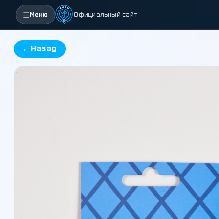
Меню
Официальный сайт
←
Назад