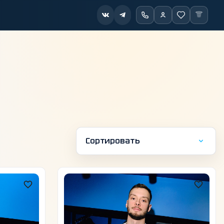
Сортировать