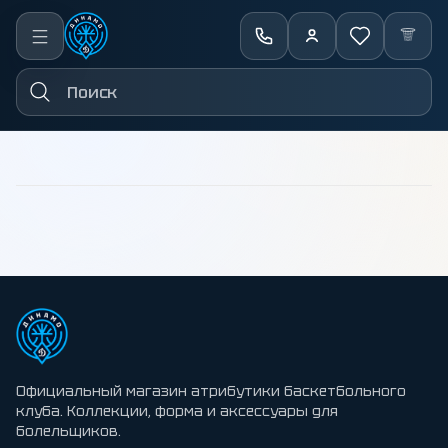
←
Назад
Официальный магазин атрибутики баскетбольного
клуба. Коллекции, форма и аксессуары для
болельщиков.