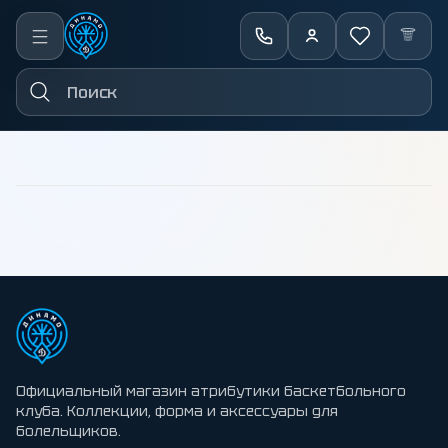
←
Назад
Официальный магазин атрибутики баскетбольного
клуба. Коллекции, форма и аксессуары для
болельщиков.