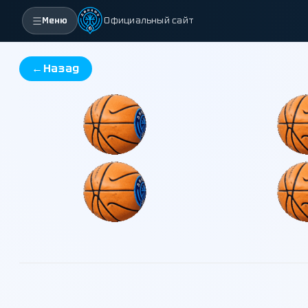
Меню
Официальный сайт
←
Назад