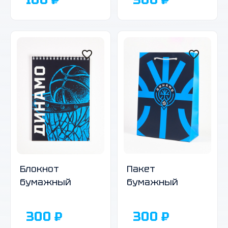
Блокнот
Пакет
бумажный
бумажный
300 ₽
300 ₽