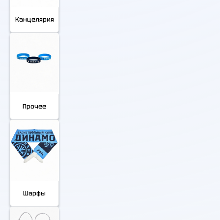
Канцелярия
Прочее
Шарфы