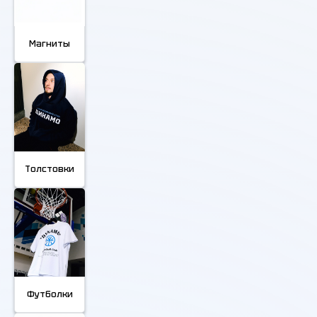
Магниты
Толстовки
Футболки