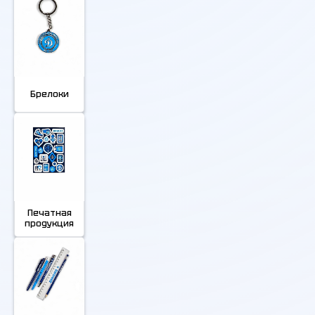
Брелоки
Печатная
продукция