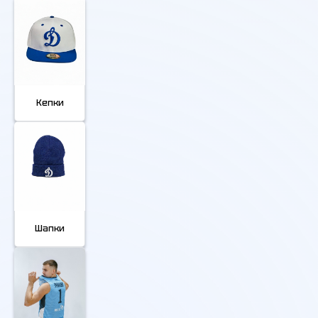
Кепки
Шапки