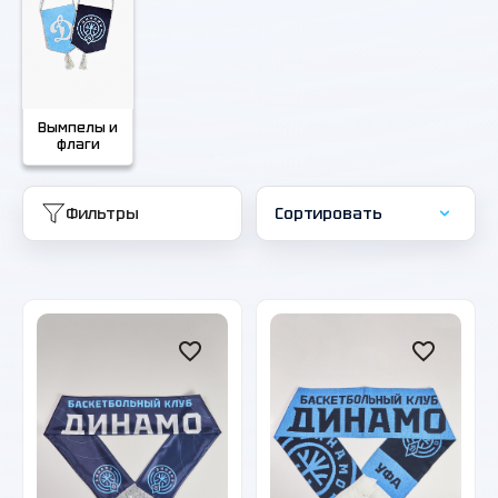
Вымпелы и
флаги
Фильтры
Сортировать