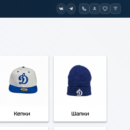
Кепки
Шапки