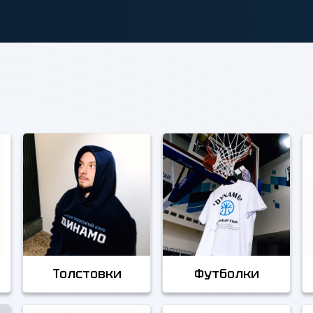
Толстовки
Футболки