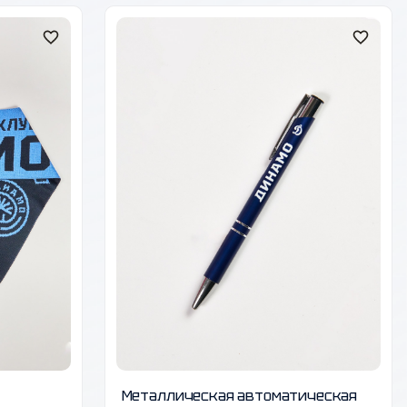
Металлическая автоматическая