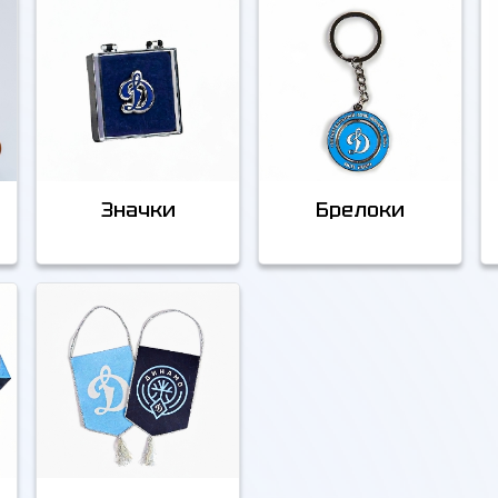
Значки
Брелоки