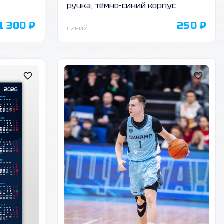
ручка, тёмно-синий корпус
1 300 ₽
250 ₽
синий