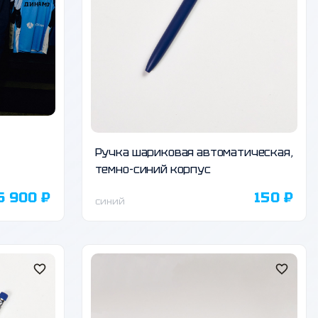
Ручка шариковая автоматическая,
темно-синий корпус
6 900 ₽
150 ₽
синий