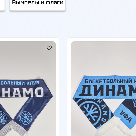
Вымпелы и флаги