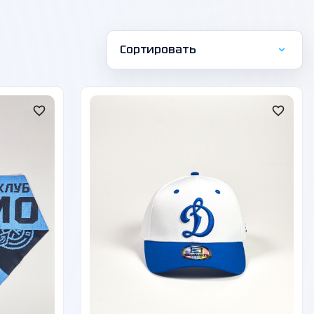
Сортировать