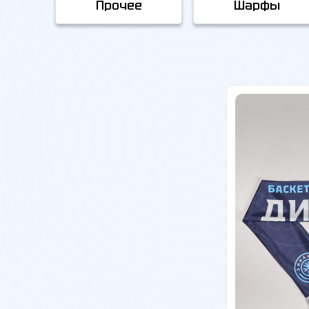
Прочее
Шарфы